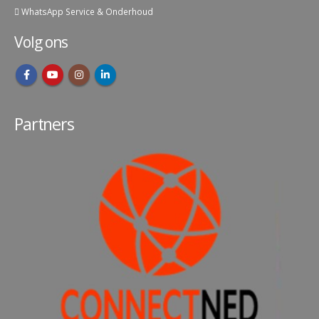
WhatsApp Service & Onderhoud
Volg ons
Partners