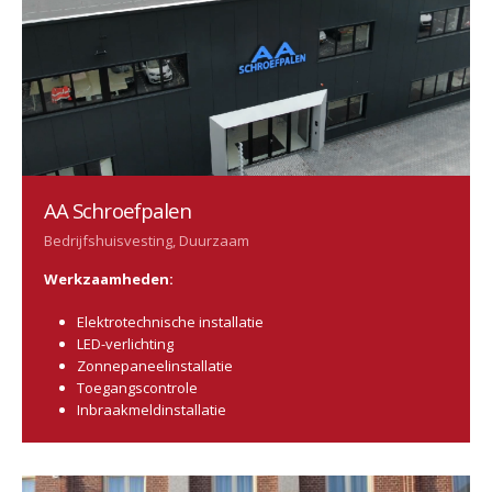
AA Schroefpalen
Bedrijfshuisvesting, Duurzaam
Werkzaamheden:
Elektrotechnische installatie
LED-verlichting
Zonnepaneelinstallatie
Toegangscontrole
Inbraakmeldinstallatie