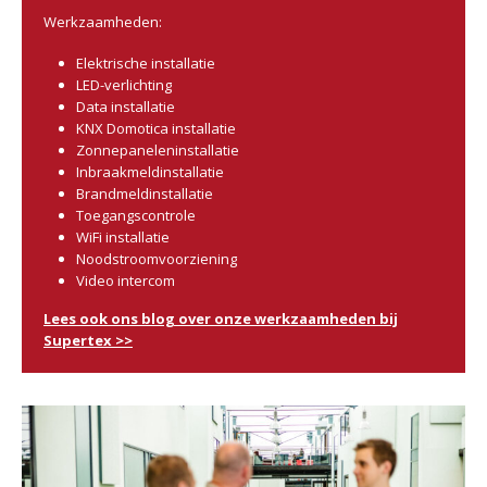
Werkzaamheden:
Elektrische installatie
LED-verlichting
Data installatie
KNX Domotica installatie
Zonnepaneleninstallatie
Inbraakmeldinstallatie
Brandmeldinstallatie
Toegangscontrole
WiFi installatie
Noodstroomvoorziening
Video intercom
Lees ook ons blog over onze werkzaamheden bij
Supertex >>