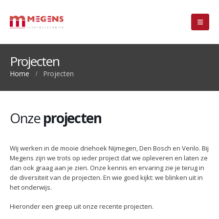
Projecten
Home
Projecten
Onze
projecten
Wij werken in de mooie driehoek Nijmegen, Den Bosch en Venlo. Bij
Megens zijn we trots op ieder project dat we opleveren en laten ze
dan ook graag aan je zien. Onze kennis en ervaring zie je terug in
de diversiteit van de projecten. En wie goed kijkt: we blinken uit in
het onderwijs.
Hieronder een greep uit onze recente projecten.