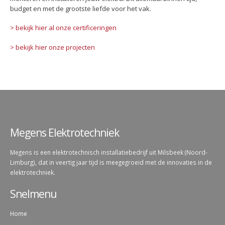
budget en met de grootste liefde voor het vak.
> bekijk hier al onze certificeringen
> bekijk hier onze projecten
Megens Elektrotechniek
Megens is een elektrotechnisch installatiebedrijf uit Milsbeek (Noord-
Limburg), dat in veertig jaar tijd is meegegroeid met de innovaties in de
elektrotechniek.
Snelmenu
Home