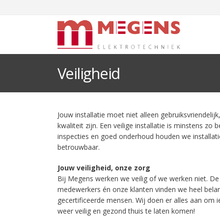
Veiligheid
Jouw installatie moet niet alleen gebruiksvriendeli
kwaliteit zijn. Een veilige installatie is minstens zo 
inspecties en goed onderhoud houden we installatie
betrouwbaar.
Jouw veiligheid, onze zorg
Bij Megens werken we veilig of we werken niet. De 
medewerkers én onze klanten vinden we heel belang
gecertificeerde mensen. Wij doen er alles aan om
weer veilig en gezond thuis te laten komen!