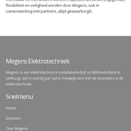
flexibiliteit en veiligheid worden door Megens, ook in
samenwerking met partners, altijd gewaarborgd.
Megens Elektrotechniek
Megens is een elektrotechnisch installatiebedrijf uit Milsbeek (Noord-
Limburg), dat in veertig jaar tijd is meegegroeid met de innovaties in de
elektrotechniek.
Snelmenu
Home
Diensten
Over Megens