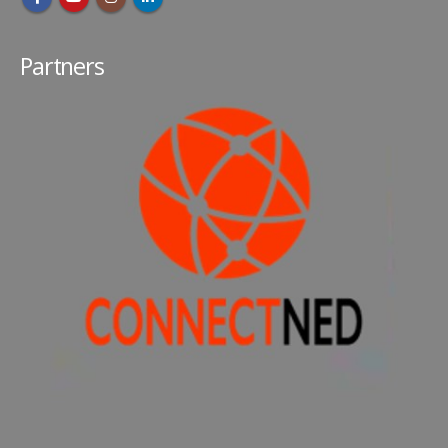
Partners