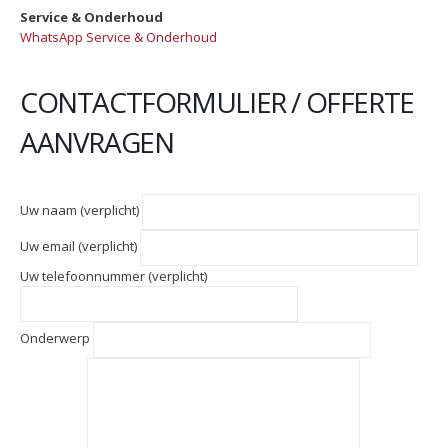
Service & Onderhoud
WhatsApp Service & Onderhoud
CONTACTFORMULIER / OFFERTE
AANVRAGEN
Uw naam (verplicht)
Uw email (verplicht)
Uw telefoonnummer (verplicht)
Onderwerp