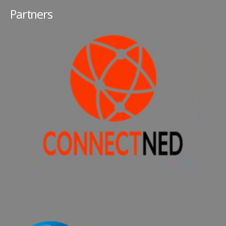
Partners