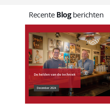
Recente
Blog
berichten
De helden van de techniek
December 2024