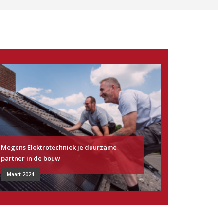
Megens Elektrotechniek je duurzame
partner in de bouw
Maart 2024