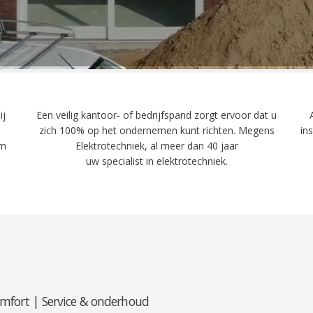
ij
Een veilig kantoor- of bedrijfspand zorgt ervoor dat u
zich 100% op het ondernemen kunt richten. Megens
in
om
Elektrotechniek, al meer dan 40 jaar
uw specialist in elektrotechniek.
omfort | Service & onderhoud