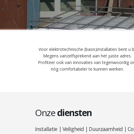
Voor elektrotechnische (basis)installaties bent u b
Megens vanzelfsprekend aan het juiste adres.
Profiteer ook van innovaties van tegenwoordig 
nóg comfortabeler te kunnen werken.
Onze
diensten
Installatie | Veiligheid | Duurzaamheid | C