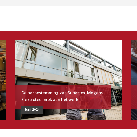
De herbestemming van Supertex: Megens
Elektrotechniek aan het werk
Juni 2024