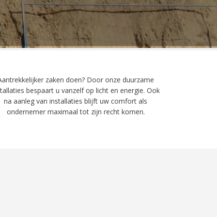
Aantrekkelijker zaken doen? Door onze duurzame
stallaties bespaart u vanzelf op licht en energie. Ook
na aanleg van installaties blijft uw comfort als
ondernemer maximaal tot zijn recht komen.