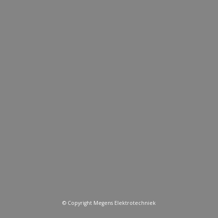
© Copyright Megens Elektrotechniek