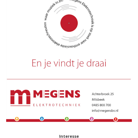
Interesse