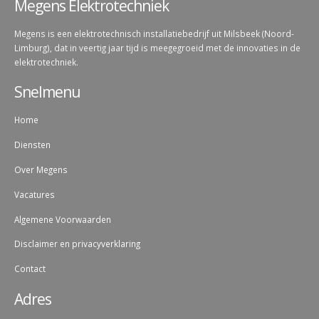
Megens Elektrotechniek
Megens is een elektrotechnisch installatiebedrijf uit Milsbeek (Noord-
Limburg), dat in veertig jaar tijd is meegegroeid met de innovaties in de
elektrotechniek.
Snelmenu
Home
Diensten
Over Megens
Vacatures
Algemene Voorwaarden
Disclaimer en privacyverklaring
Contact
Adres