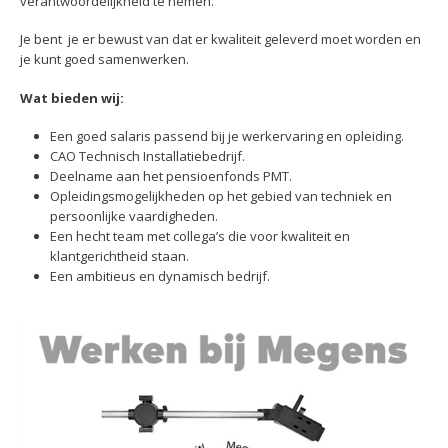
verantwoordelijkheid te nemen.
Je bent je er bewust van dat er kwaliteit geleverd moet worden en
je kunt goed samenwerken.
Wat bieden wij:
Een goed salaris passend bij je werkervaring en opleiding.
CAO Technisch Installatiebedrijf.
Deelname aan het pensioenfonds PMT.
Opleidingsmogelijkheden op het gebied van techniek en
persoonlijke vaardigheden.
Een hecht team met collega’s die voor kwaliteit en
klantgerichtheid staan.
Een ambitieus en dynamisch bedrijf.