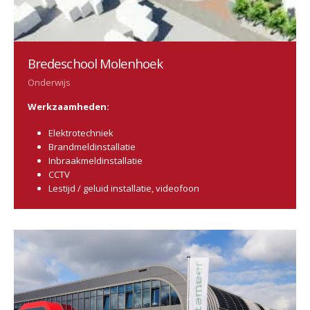
Bredeschool Molenhoek
Onderwijs
Werkzaamheden:
Elektrotechniek
Brandmeldinstallatie
Inbraakmeldinstallatie
CCTV
Lestijd / geluid installatie, videofoon