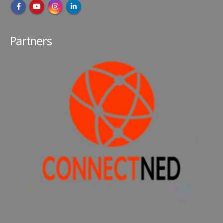
Partners