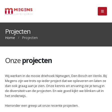
Projecten
Home
Projecten
Onze
projecten
Wij werken in de mooie driehoek Nijmegen, Den Bosch en Venlo. Bij
Megens zijn we trots op ieder project dat we opleveren en laten ze
dan ook graag aan je zien. Onze kennis en ervaring zie je terug in
de diversiteit van de projecten. En wie goed kijkt: we blinken uit in
het onderwijs.
Hieronder een greep uit onze recente projecten.