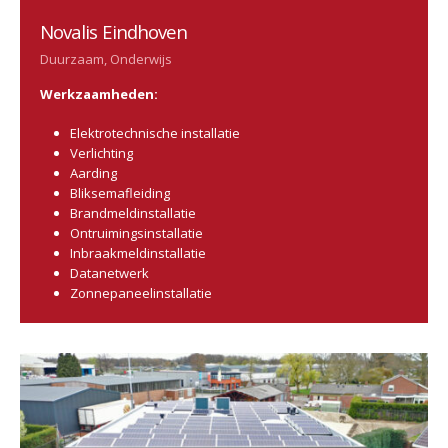
Novalis Eindhoven
Duurzaam, Onderwijs
Werkzaamheden:
Elektrotechnische installatie
Verlichting
Aarding
Bliksemafleiding
Brandmeldinstallatie
Ontruimingsinstallatie
Inbraakmeldinstallatie
Datanetwerk
Zonnepaneelinstallatie