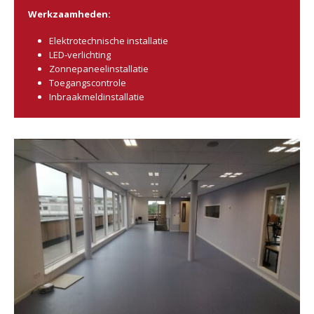
Werkzaamheden:
Elektrotechnische installatie
LED-verlichting
Zonnepaneelinstallatie
Toegangscontrole
Inbraakmeldinstallatie