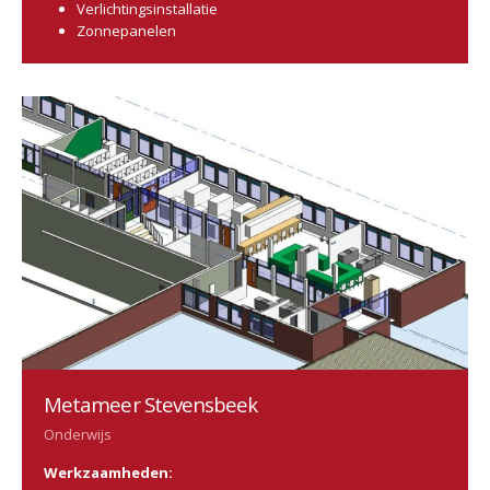
Verlichtingsinstallatie
Zonnepanelen
Metameer Stevensbeek
Onderwijs
Werkzaamheden: