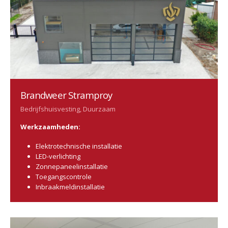
Brandweer Stramproy
Bedrijfshuisvesting, Duurzaam
Werkzaamheden:
Elektrotechnische installatie
LED-verlichting
Zonnepaneelinstallatie
Toegangscontrole
Inbraakmeldinstallatie