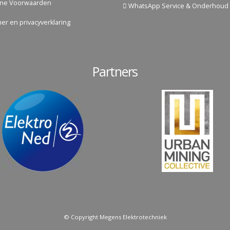
ne Voorwaarden
WhatsApp Service & Onderhoud
mer en privacyverklaring
Partners
© Copyright Megens Elektrotechniek