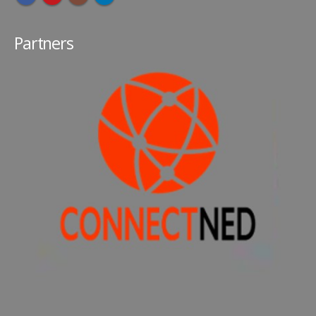
Partners