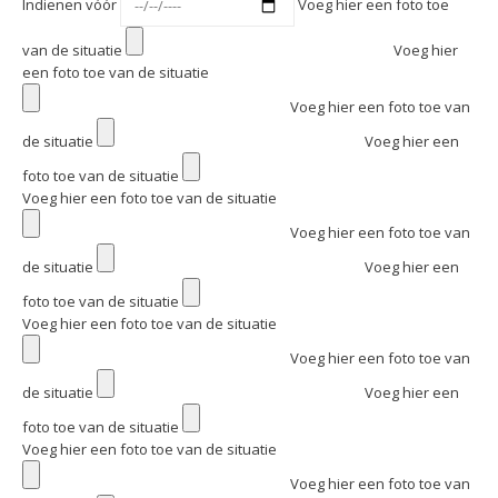
Indienen vóór
Voeg hier een foto toe
van de situatie
Voeg hier
een foto toe van de situatie
Voeg hier een foto toe van
de situatie
Voeg hier een
foto toe van de situatie
Voeg hier een foto toe van de situatie
Voeg hier een foto toe van
de situatie
Voeg hier een
foto toe van de situatie
Voeg hier een foto toe van de situatie
Voeg hier een foto toe van
de situatie
Voeg hier een
foto toe van de situatie
Voeg hier een foto toe van de situatie
Voeg hier een foto toe van