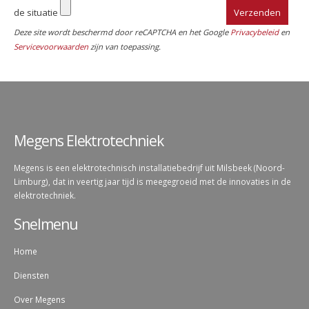
de situatie
Deze site wordt beschermd door reCAPTCHA en het Google
Privacybeleid
en
Servicevoorwaarden
zijn van toepassing.
Megens Elektrotechniek
Megens is een elektrotechnisch installatiebedrijf uit Milsbeek (Noord-
Limburg), dat in veertig jaar tijd is meegegroeid met de innovaties in de
elektrotechniek.
Snelmenu
Home
Diensten
Over Megens