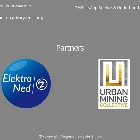
ne Voorwaarden
WhatsApp Service & Onderhoud
mer en privacyverklaring
Partners
© Copyright Megens Elektrotechniek