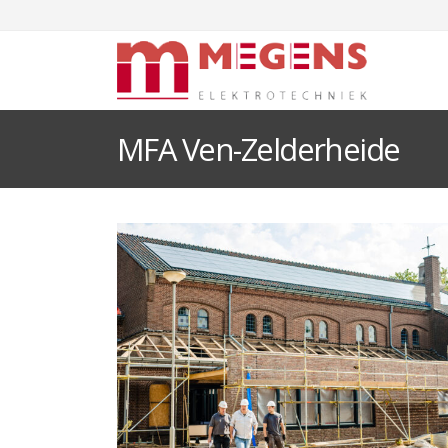
MFA Ven-Zelderheide