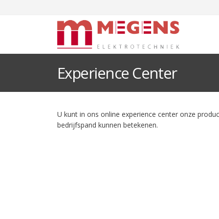
Experience Center
U kunt in ons online experience center onze produc
bedrijfspand kunnen betekenen.