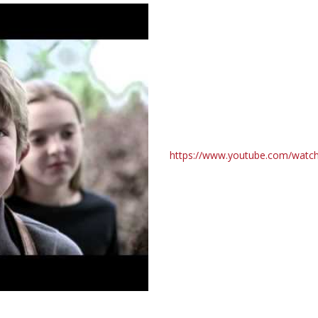
https://www.youtube.com/wa