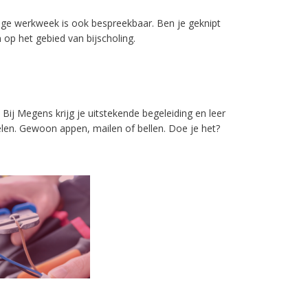
ige werkweek is ook bespreekbaar. Ben je geknipt
op het gebied van bijscholing.
Bij Megens krijg je uitstekende begeleiding en leer
rzelen. Gewoon appen, mailen of bellen. Doe je het?