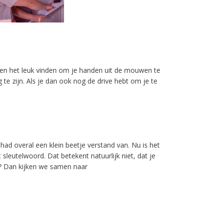
 en het leuk vinden om je handen uit de mouwen te
 te zijn. Als je dan ook nog de drive hebt om je te
 had overal een klein beetje verstand van. Nu is het
t sleutelwoord. Dat betekent natuurlijk niet, dat je
jf? Dan kijken we samen naar