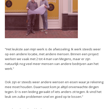
“Het leukste aan mijn werk is de afwisseling. Ik werk steeds weer
op een andere locatie, met andere mensen. Binnen een project
werken we vaak met 2 tot 4 man van Megens, maar er zijn
natuurlijk nog veel meer mensen van andere bedrijven aan het
werk.”
Ook zijn er steeds weer andere wensen en eisen waar je rekening
mee moet houden. Daarnaast kom je altijd onverwachte dingen
tegen. Er is een leiding geraakt of iets anders zit tegen. Ik vind het
leuk om zulke problemen snel en goed op te lossen.”