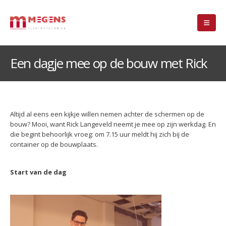
Een dagje mee op de bouw met Rick
Altijd al eens een kijkje willen nemen achter de schermen op de
bouw? Mooi, want Rick Langeveld neemt je mee op zijn werkdag. En
die begint behoorlijk vroeg: om 7.15 uur meldt hij zich bij de
container op de bouwplaats.
Start van de dag