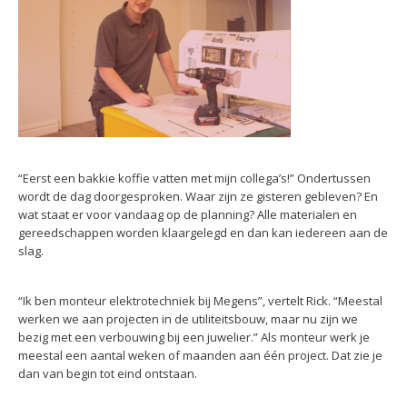
“Eerst een bakkie koffie vatten met mijn collega’s!” Ondertussen
wordt de dag doorgesproken. Waar zijn ze gisteren gebleven? En
wat staat er voor vandaag op de planning? Alle materialen en
gereedschappen worden klaargelegd en dan kan iedereen aan de
slag.
“Ik ben monteur elektrotechniek bij Megens”, vertelt Rick. “Meestal
werken we aan projecten in de utiliteitsbouw, maar nu zijn we
bezig met een verbouwing bij een juwelier.” Als monteur werk je
meestal een aantal weken of maanden aan één project. Dat zie je
dan van begin tot eind ontstaan.