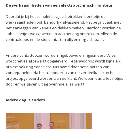
De werkzaamheden van een elektrotechnisch monteur
Doordat je bij het complete traject betrokken bent, zijn de
werkzaamheden ook behoorlijk afwisselend. Het begint vaak met
het aanleggen van kabels en dekken maken. Hierdoor worden de
kabels netjes weggewerkt en aan het oog onttrokken. Alleen de
centraaldoos en de stopcontacten blijven nog zichtbaar.
Andere contactdozen worden ingebouwd en ingesmeerd. Alles
wordt netjes afgewerkt opgeleverd. Tegenwoordig wordt bijna elk
project ook nog eens verduurzaamd door het plaatsen van
zonnepanelen. Na het afmonteren van de verdeelkast kan het
project opgeleverd worden aan de klant. We lopen dan alles netjes
door en we geven uitleg over hoe alles werkt.
Iedere dag is anders